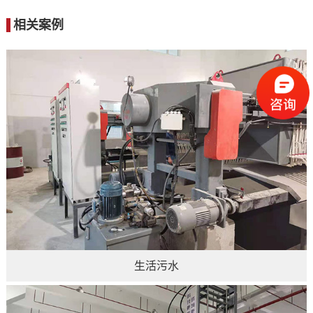
相关案例
生活污水