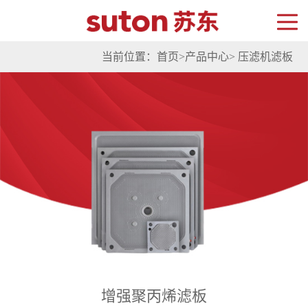
当前位置：
首页
>
产品中心
>
压滤机滤板
增强聚丙烯滤板