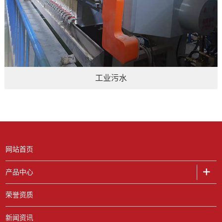
工业污水
网站首页
产品中心
荣誉资质
新闻资讯