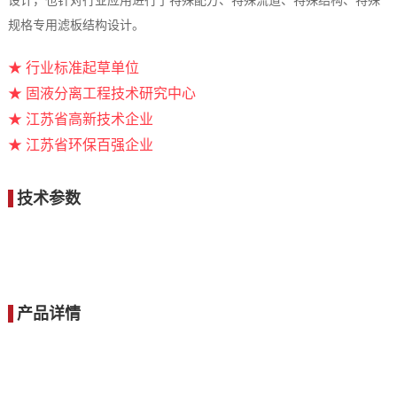
设计，也针对行业应用进行了特殊配方、特殊流道、特殊结构、特殊
规格专用滤板结构设计。
★ 行业标准起草单位
★ 固液分离工程技术研究中心
★ 江苏省高新技术企业
★ 江苏省环保百强企业
技术参数
产品详情